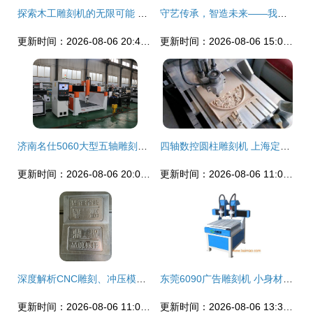
探索木工雕刻机的无限可能 山东济南名仕机械设备解读
守艺传承，智造未来——我们与雕刻机的故事
更新时间：2026-08-06 20:44:53
更新时间：2026-08-06 15:08:18
济南名仕5060大型五轴雕刻机 工业级加工的理想之选
四轴数控圆柱雕刻机 上海定向立体雕刻机的技术革新与应用前景
更新时间：2026-08-06 20:02:49
更新时间：2026-08-06 11:06:30
深度解析CNC雕刻、冲压模具加工与精雕机加工技术——以长沙诚进模具雕刻为例
东莞6090广告雕刻机 小身材，大效率，性价比标杆
更新时间：2026-08-06 11:04:37
更新时间：2026-08-06 13:30:43