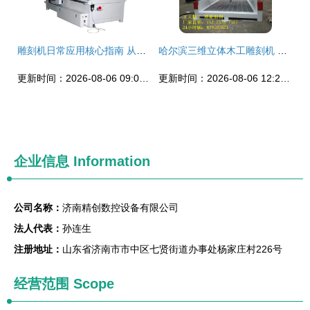
雕刻机日常应用核心指南 从广告雕刻到精准切割
哈尔滨三维立体木工雕刻机 多功能工艺的革新之作
更新时间：2026-08-06 09:00:09
更新时间：2026-08-06 12:27:43
企业信息
Information
公司名称：
济南精创数控设备有限公司
法人代表：
孙连生
注册地址：
山东省济南市市中区七贤街道办事处杨家庄村226号
经营范围 Scope