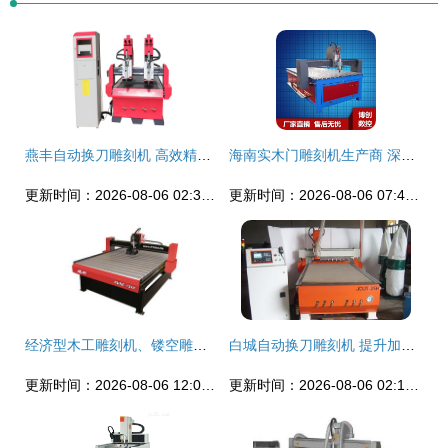
燕丰自动换刀雕刻机 高效精准，助力智能制造新升级
海南实木门雕刻机生产商 深耕技术，雕琢琼州家居之美
更新时间：2026-08-06 02:32:57
更新时间：2026-08-06 07:44:41
经济型木工雕刻机、镂空雕刻机、浮雕雕刻机及高速雕刻机高清实拍图鉴
白城自动换刀雕刻机 提升加工效率与精度的理想之选
更新时间：2026-08-06 12:07:15
更新时间：2026-08-06 02:18:20