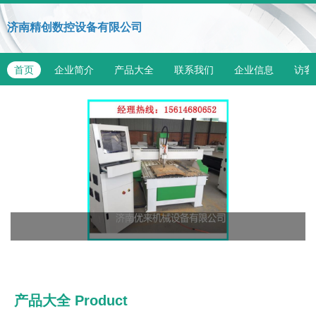
济南精创数控设备有限公司
首页
企业简介
产品大全
联系我们
企业信息
访客
产品大全
Product