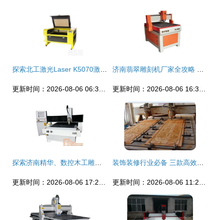
探索北工激光Laser K5070激光雕刻机的魅力 你的工艺品印制解决新纪元
济南翡翠雕刻机厂家全攻略 价格、产品与批发指南
更新时间：2026-08-06 06:33:19
更新时间：2026-08-06 16:33:40
探索济南精华、数控木工雕刻机操作及嘉兴木工雕刻机资源
装饰装修行业必备 三款高效数控木工雕刻机推荐与解析
更新时间：2026-08-06 17:21:31
更新时间：2026-08-06 11:25:20