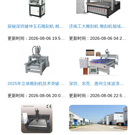
探秘深圳健坤玉石雕刻机 精准工艺的智能之选
济南工大雕刻机 雕刻机领域的卓越选择
更新时间：2026-08-06 19:52:33
更新时间：2026-08-06 04:27:24
2025年立体雕刻机技术突破 高效雕刻圆柱形材料的未来之道
深圳、东莞、惠州立体波浪板雕刻机 打造雕花板材的美学与商业价值
更新时间：2026-08-06 20:03:46
更新时间：2026-08-06 22:52:23