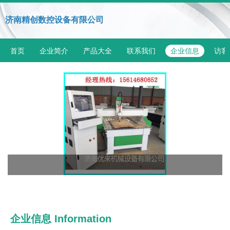
济南精创数控设备有限公司
首页
企业简介
产品大全
联系我们
企业信息
访客
企业信息
Information