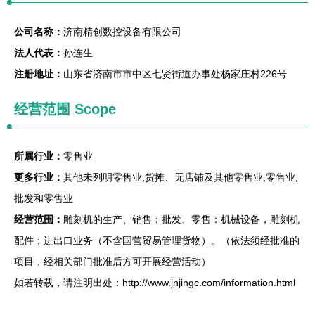
公司名称：
济南精创数控设备有限公司
法人代表：
孙连生
注册地址：
山东省济南市市中区七贤街道办事处杨家庄村226号
经营范围 Scope
所属行业：
零售业
更多行业：
其他未列明零售业,货摊、无店铺及其他零售业,零售业,
批发和零售业
经营范围：
雕刻机的生产、销售；批发、零售：机械设备，雕刻机
配件；进出口业务（不含国营贸易管理货物）。（依法须经批准的
项目，经相关部门批准后方可开展经营活动）
如若转载，请注明出处：http://www.jnjingc.com/information.html