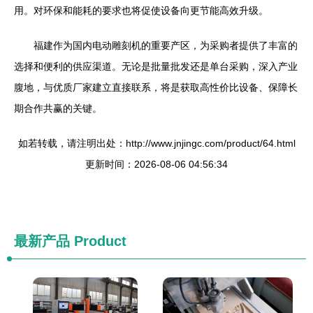
用。对环保和能耗的要求也将促使设备向更节能高效升级。
福建作为国内电动雕刻机的重要产区，为采购者提供了丰富的
选择和便利的供应渠道。无论是批量批发还是单台采购，深入产业
腹地，与优质厂家建立直接联系，将是获取高性价比设备、保障长
期合作共赢的关键。
如若转载，请注明出处：http://www.jnjingc.com/product/64.html
更新时间：2026-08-06 04:56:34
最新产品
Product