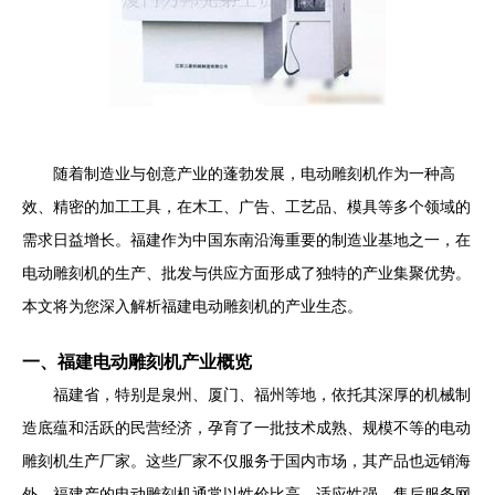
随着制造业与创意产业的蓬勃发展，电动雕刻机作为一种高
效、精密的加工工具，在木工、广告、工艺品、模具等多个领域的
需求日益增长。福建作为中国东南沿海重要的制造业基地之一，在
电动雕刻机的生产、批发与供应方面形成了独特的产业集聚优势。
本文将为您深入解析福建电动雕刻机的产业生态。
一、福建电动雕刻机产业概览
福建省，特别是泉州、厦门、福州等地，依托其深厚的机械制
造底蕴和活跃的民营经济，孕育了一批技术成熟、规模不等的电动
雕刻机生产厂家。这些厂家不仅服务于国内市场，其产品也远销海
外。福建产的电动雕刻机通常以性价比高、适应性强、售后服务网