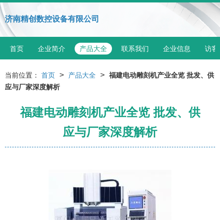
济南精创数控设备有限公司
首页
企业简介
产品大全
联系我们
企业信息
访客
>
>
当前位置：
首页
产品大全
福建电动雕刻机产业全览 批发、供
应与厂家深度解析
福建电动雕刻机产业全览 批发、供
应与厂家深度解析