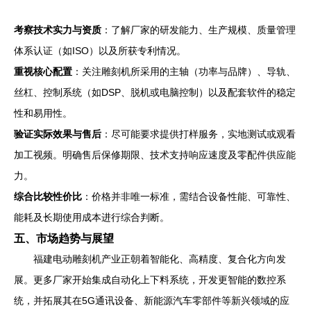
考察技术实力与资质
：了解厂家的研发能力、生产规模、质量管理
体系认证（如ISO）以及所获专利情况。
重视核心配置
：关注雕刻机所采用的主轴（功率与品牌）、导轨、
丝杠、控制系统（如DSP、脱机或电脑控制）以及配套软件的稳定
性和易用性。
验证实际效果与售后
：尽可能要求提供打样服务，实地测试或观看
加工视频。明确售后保修期限、技术支持响应速度及零配件供应能
力。
综合比较性价比
：价格并非唯一标准，需结合设备性能、可靠性、
能耗及长期使用成本进行综合判断。
五、市场趋势与展望
福建电动雕刻机产业正朝着智能化、高精度、复合化方向发
展。更多厂家开始集成自动化上下料系统，开发更智能的数控系
统，并拓展其在5G通讯设备、新能源汽车零部件等新兴领域的应