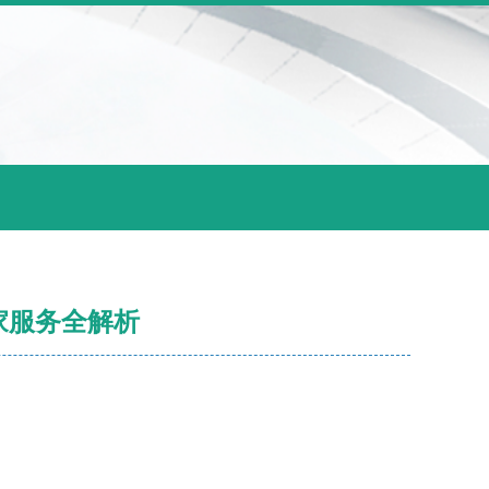
家服务全解析