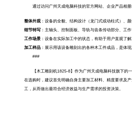
通过访问广州天成电脑科技的官方网站、企业产品相册或
整体外观
：设备的全貌、结构设计（龙门式或动柱式）、颜
细节特写
：主轴头、控制面板、导轨与齿条传动部分、工作
工作场景
：设备在实际加工中的状态，有助于用户直观了解
加工样品
：展示用该设备雕刻出的各种木工件成品，是体现
###
【木工雕刻机1825-8】作为广州天成电脑科技旗
在选购时，建议首先明确自身主要加工材料、精度要求及产
工，从而做出最符合经济效益与生产需求的投资决策。