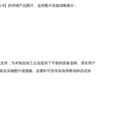
5-8】的详细产品图片。这些图片应能清晰展示：
术支持，为木制品加工企业提供了可靠的设备选择。潜在用户
表及实物图片或视频，必要时可安排实地考察或样品试加