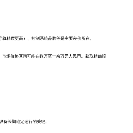
导轨精度更高）、控制系统品牌等是主要差价所在。
，市场价格区间可能在数万至十余万元人民币。获取精确报
设备长期稳定运行的关键。