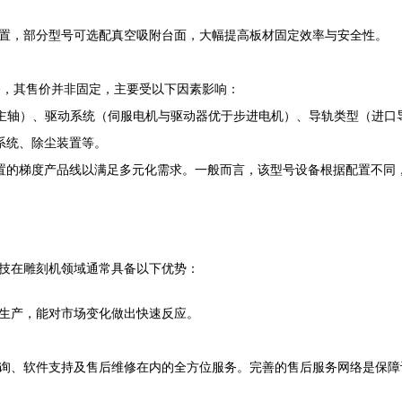
置，部分型号可选配真空吸附台面，大幅提高板材固定效率与安全性。
设备，其售价并非固定，主要受以下因素影响：
能主轴）、驱动系统（伺服电机与驱动器优于步进电机）、导轨类型（进口
系统、除尘装置等。
置的梯度产品线以满足多元化需求。一般而言，该型号设备根据配置不同
技在雕刻机领域通常具备以下优势：
生产，能对市场变化做出快速反应。
询、软件支持及售后维修在内的全方位服务。完善的售后服务网络是保障