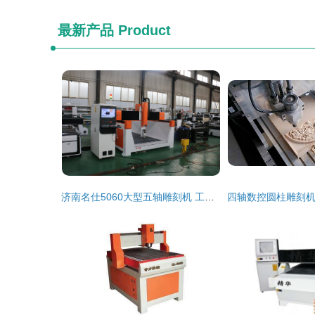
最新产品
Product
济南名仕5060大型五轴雕刻机 工业级加工的理想之选